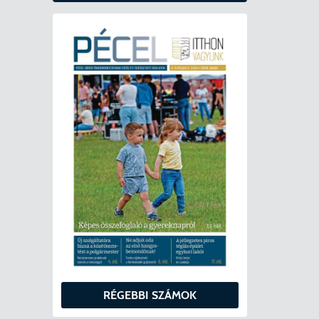
RÉGEBBI SZÁMOK