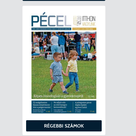
RÉGEBBI SZÁMOK