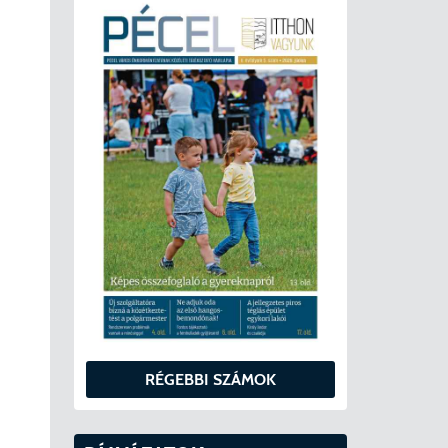
RÉGEBBI SZÁMOK