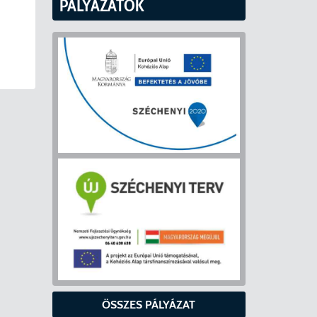
PÁLYÁZATOK
ÖSSZES PÁLYÁZAT