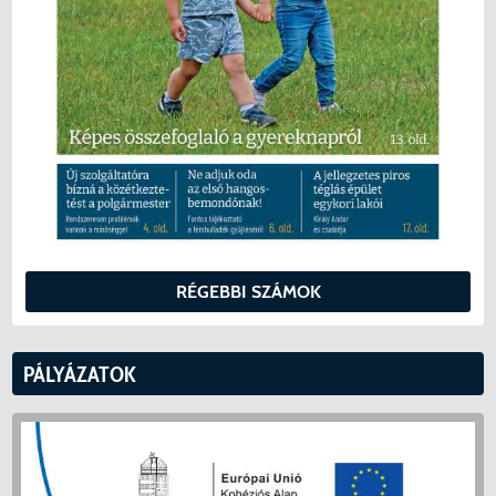
RÉGEBBI SZÁMOK
PÁLYÁZATOK