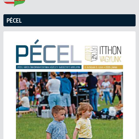
PÉCEL