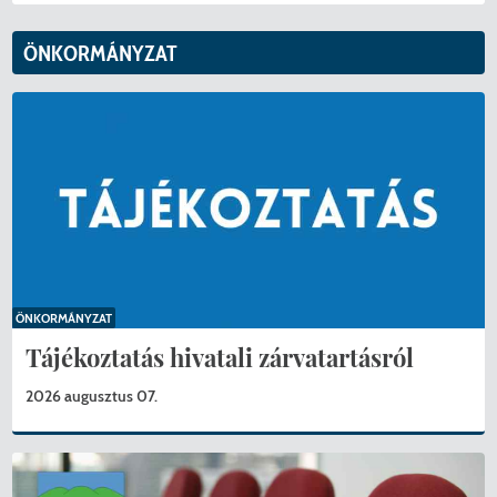
ÖNKORMÁNYZAT
ÖNKORMÁNYZAT
Tájékoztatás hivatali zárvatartásról
2026 augusztus 07.