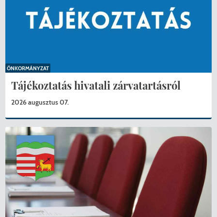
ÖNKORMÁNYZAT
Tájékoztatás hivatali zárvatartásról
2026 augusztus 07.