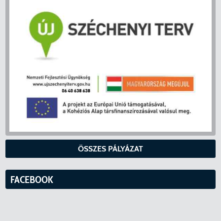
ÖSSZES PÁLYÁZAT
FACEBOOK