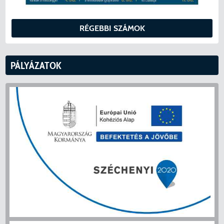
RÉGEBBI SZÁMOK
PÁLYÁZATOK