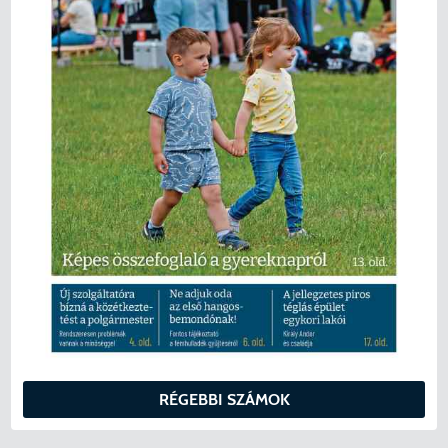
RÉGEBBI SZÁMOK