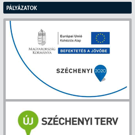
PÁLYÁZATOK