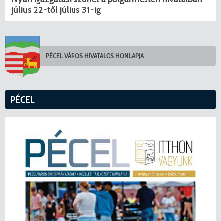
július 22-től július 31-ig
PÉCEL VÁROS HIVATALOS HONLAPJA
PÉCEL